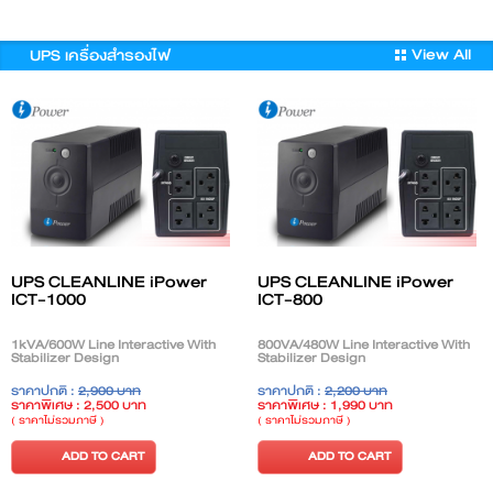
View All
UPS เครื่องสำรองไฟ
UPS CLEANLINE iPower
UPS CLEANLINE iPower
ICT-1000
ICT-800
1kVA/600W Line Interactive With
800VA/480W Line Interactive With
Stabilizer Design
Stabilizer Design
ราคาปกติ :
2,900 บาท
ราคาปกติ :
2,200 บาท
ราคาพิเศษ : 2,500 บาท
ราคาพิเศษ : 1,990 บาท
( ราคาไม่รวมภาษี )
( ราคาไม่รวมภาษี )
ADD TO CART
ADD TO CART