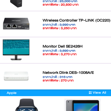
ราคาปกติ :
23,000 บาท
ราคาพิเศษ : 20,930 บาท
Wireless Controller TP-LINK (OC220)
ราคาปกติ :
3,990 บาท
ราคาพิเศษ : 3,250 บาท
Monitor Dell SE2426H
ราคาปกติ :
3,890 บาท
ราคาพิเศษ : 3,270 บาท
Network Dlink DES-1008A/E
ราคาปกติ :
316 บาท
ราคาพิเศษ : 270 บาท
View All
Apple