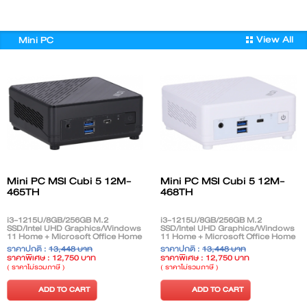
View All
Mini PC
Mini PC MSI Cubi 5 12M-
Mini PC MSI Cubi 5 12M-
465TH
468TH
i3-1215U/8GB/256GB M.2
i3-1215U/8GB/256GB M.2
SSD/Intel UHD Graphics/Windows
SSD/Intel UHD Graphics/Windows
11 Home + Microsoft Office Home
11 Home + Microsoft Office Home
2024/Black
2024/White
ราคาปกติ :
13,448 บาท
ราคาปกติ :
13,448 บาท
ราคาพิเศษ : 12,750 บาท
ราคาพิเศษ : 12,750 บาท
( ราคาไม่รวมภาษี )
( ราคาไม่รวมภาษี )
ADD TO CART
ADD TO CART