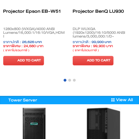
Projector Epson EB-W51
Projector BenQ LU930
1280x800 (WXGA)/4000 ANSI
DLP WUXGA
Lumens/16,000:1/16:10/VGA,HDM
(1920x1200)/16:10/5000 ANSI
I
lumens/3,000,000:1/D-
sub,HDMI,PC,USB
ราคาปกติ :
26,626 บาท
ราคาปกติ :
99,900 บาท
ราคาพิเศษ : 24,680 บาท
ราคาพิเศษ : 99,900 บาท
( ราคาไม่รวมภาษี )
( ราคาไม่รวมภาษี )
ADD TO CART
ADD TO CART
View All
Tower Server