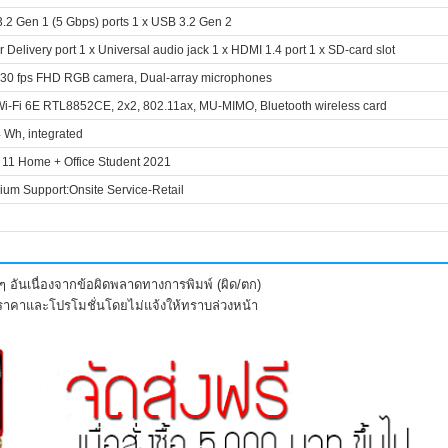
3.2 Gen 1 (5 Gbps) ports 1 x USB 3.2 Gen 2
 Delivery port 1 x Universal audio jack 1 x HDMI 1.4 port 1 x SD-card slot
 30 fps FHD RGB camera, Dual-array microphones
Wi-Fi 6E RTL8852CE, 2x2, 802.11ax, MU-MIMO, Bluetooth wireless card
4 Wh, integrated
11 Home + Office Student 2021
ium Support:Onsite Service-Retail
 อันเนื่องจากข้อผิดพลาดทางการพิมพ์ (ผิด/ตก)
งราคาและโปรโมชั่นโดยไม่แจ้งให้ทราบล่วงหน้า