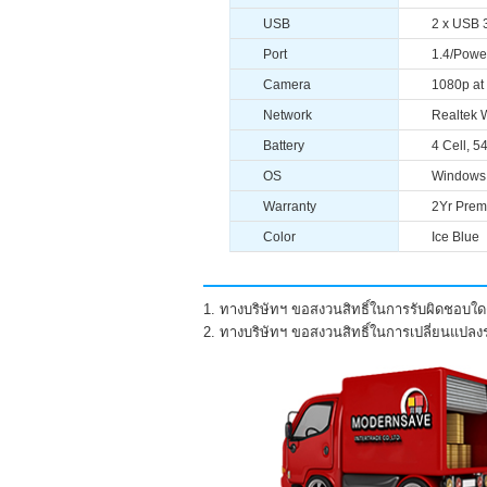
USB
2 x USB 
Port
1.4/Power
Camera
1080p at
Network
Realtek 
Battery
4 Cell, 5
OS
Windows 
Warranty
2Yr Prem
Color
Ice Blue
1. ทางบริษัทฯ ขอสงวนสิทธิ์ในการรับผิดชอบใดๆ
2. ทางบริษัทฯ ขอสงวนสิทธิ์ในการเปลี่ยนแปล