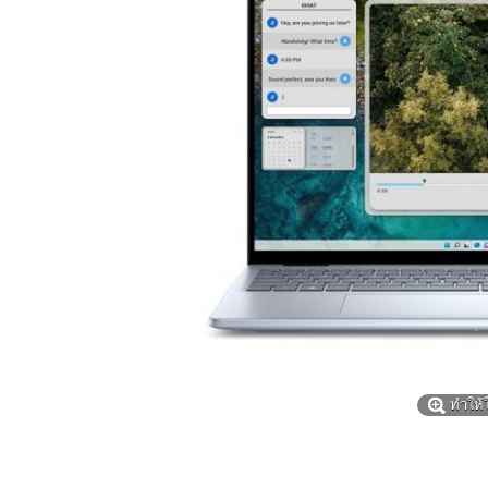
ทำให้