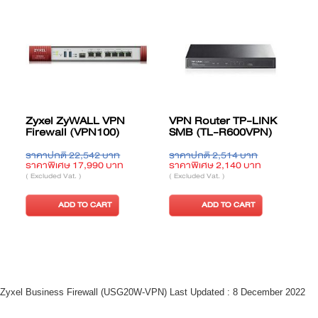
Zyxel ZyWALL VPN
VPN Router TP-LINK
Firewall (VPN100)
SMB (TL-R600VPN)
ราคาปกติ 22,542 บาท
ราคาปกติ 2,514 บาท
ร
ราคาพิเศษ 17,990 บาท
ราคาพิเศษ 2,140 บาท
ร
( Excluded Vat. )
( Excluded Vat. )
(
ADD TO CART
ADD TO CART
Zyxel Business Firewall (USG20W-VPN) Last Updated : 8 December 2022