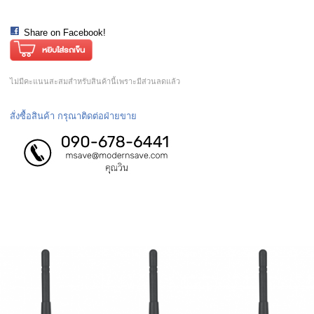
Share on Facebook!
ไม่มีคะแนนสะสมสำหรับสินค้านี้เพราะมีส่วนลดแล้ว
สั่งซื้อสินค้า กรุณาติดต่อฝ่ายขาย