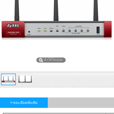
ทำให้ใหญ่สุด
รายละเอียดเพิ่มเติม