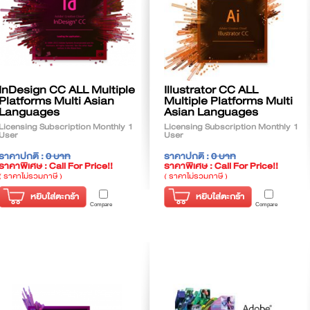
InDesign CC ALL Multiple
Illustrator CC ALL
Platforms Multi Asian
Multiple Platforms Multi
Languages
Asian Languages
Licensing Subscription Monthly 1
Licensing Subscription Monthly 1
User
User
ราคาปกติ :
0 บาท
ราคาปกติ :
0 บาท
ราคาพิเศษ : Call For Price!!
ราคาพิเศษ : Call For Price!!
( ราคาไม่รวมภาษี )
( ราคาไม่รวมภาษี )
หยิบใส่ตะกร้า
หยิบใส่ตะกร้า
Compare
Compare