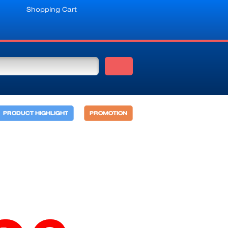
Shopping Cart
PRODUCT HIGHLIGHT
PROMOTION