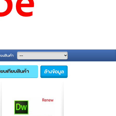
ียงสินค้า
ล้างข้อมูล