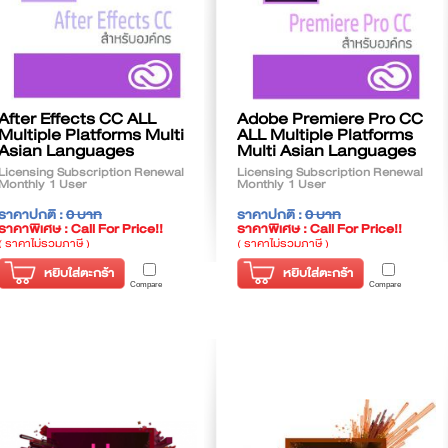
After Effects CC ALL
Adobe Premiere Pro CC
Multiple Platforms Multi
ALL Multiple Platforms
Asian Languages
Multi Asian Languages
Licensing Subscription Renewal
Licensing Subscription Renewal
Monthly 1 User
Monthly 1 User
ราคาปกติ :
0 บาท
ราคาปกติ :
0 บาท
ราคาพิเศษ : Call For Price!!
ราคาพิเศษ : Call For Price!!
( ราคาไม่รวมภาษี )
( ราคาไม่รวมภาษี )
หยิบใส่ตะกร้า
หยิบใส่ตะกร้า
Compare
Compare