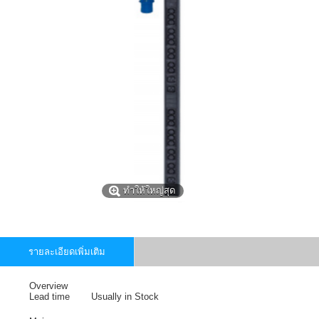
ทำให้ใหญ่สุด
รายละเอียดเพิ่มเติม
Overview
Lead time
Usually in Stock