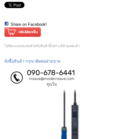
Share on Facebook!
ไม่มีคะแนนสะสมสำหรับสินค้านี้เพราะมีส่วนลดแล้ว
สั่งซื้อสินค้า กรุณาติดต่อฝ่ายขาย