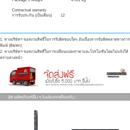
Contractual warranty
การรับประกัน (เป็นเดือน)
12
1. ทางบริษัทฯ ขอสงวนสิทธิ์ในการรับผิดชอบใดๆ อันเนื่องจากข้อผิดพลาดทางการ
พิมพ์ (ผิด/ตก)
2. ทางบริษัทฯ ขอสงวนสิทธิ์ในการเปลี่ยนแปลงราคาและโปรโมชั่นโดยไม่แจ้งให้
ทราบล่วงหน้า
28 ผลิตภัณฑ์อื่น ๆ ในประเภทเดียวกัน :