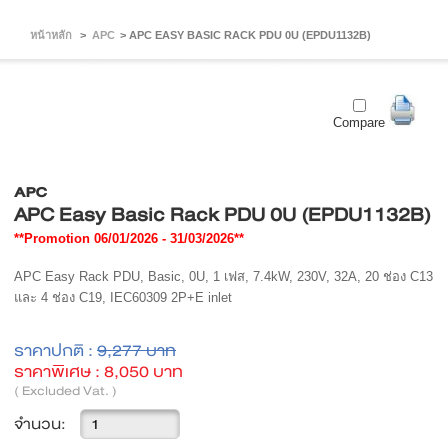
หน้าหลัก
>
APC
>
APC EASY BASIC RACK PDU 0U (EPDU1132B)
Compare
APC
APC Easy Basic Rack PDU 0U (EPDU1132B)
**Promotion 06/01/2026 - 31/03/2026**
APC Easy Rack PDU, Basic, 0U, 1 เฟส, 7.4kW, 230V, 32A, 20 ช่อง C13
และ 4 ช่อง C19, IEC60309 2P+E inlet
ราคาปกติ :
9,277 บาท
ราคาพิเศษ :
8,050 บาท
( Excluded Vat. )
จำนวน: