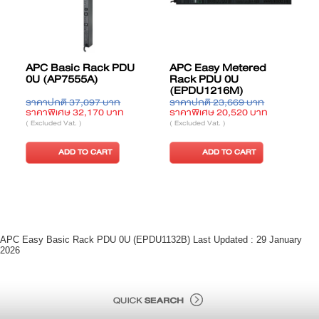
APC Basic Rack PDU
APC Easy Metered
0U (AP7555A)
Rack PDU 0U
(EPDU1216M)
ราคาปกติ 37,097 บาท
ราคาปกติ 23,669 บาท
ร
ราคาพิเศษ 32,170 บาท
ราคาพิเศษ 20,520 บาท
ร
( Excluded Vat. )
( Excluded Vat. )
(
ADD TO CART
ADD TO CART
APC Easy Basic Rack PDU 0U (EPDU1132B) Last Updated : 29 January
2026