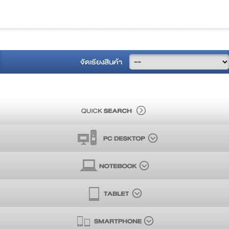
จัดเรียงสินค้า