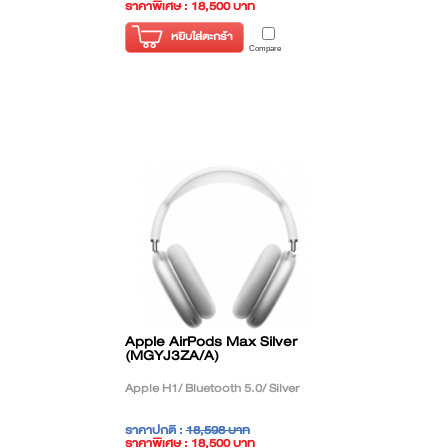
ราคาพิเศษ : 18,500 บาท
( ราคาไม่รวมภาษี )
หยิบใส่ตะกร้า
Compare
Apple AirPods Max Silver
(MGYJ3ZA/A)
Apple H1/ Bluetooth 5.0/ Silver
ราคาปกติ :
18,598 บาท
ราคาพิเศษ : 18,500 บาท