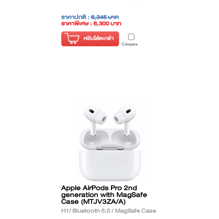
ราคาปกติ :
6,345 บาท
ราคาพิเศษ : 6,300 บาท
( ราคาไม่รวมภาษี )
หยิบใส่ตะกร้า
Compare
Apple AirPods Pro 2nd
generation with MagSafe
Case (MTJV3ZA/A)
H1/ Bluetooth 5.0 / MagSafe Case