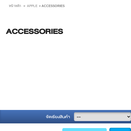
หน้าหลัก
>
APPLE
>
ACCESSORIES
ACCESSORIES
จัดเรียงสินค้า