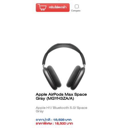
( ราคาไม่รวมภาษี )
หยิบใส่ตะกร้า
Compare
Apple AirPods Max Space
Gray (MGYH3ZA/A)
Apple H1/ Bluetooth 5.0/ Space
Gray
ราคาปกติ :
18,598 บาท
ราคาพิเศษ : 18,500 บาท
( ราคาไม่รวมภาษี )