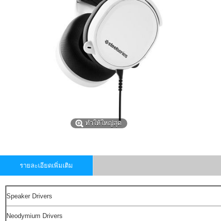
ทำให้ใหญ่สุด
รายละเอียดเพิ่มเติม
Speaker Drivers
Neodymium Drivers