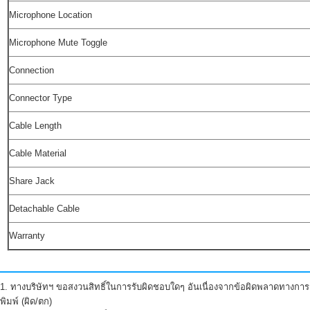
Microphone Location
Microphone Mute Toggle
Connection
Connector Type
Cable Length
Cable Material
Share Jack
Detachable Cable
Warranty
1. ทางบริษัทฯ ขอสงวนสิทธิ์ในการรับผิดชอบใดๆ อันเนื่องจากข้อผิดพลาดทางการ
พิมพ์ (ผิด/ตก)