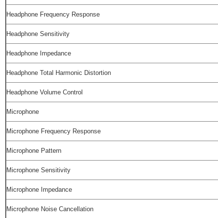
Headphone Frequency Response
Headphone Sensitivity
Headphone Impedance
Headphone Total Harmonic Distortion
Headphone Volume Control
Microphone
Microphone Frequency Response
Microphone Pattern
Microphone Sensitivity
Microphone Impedance
Microphone Noise Cancellation