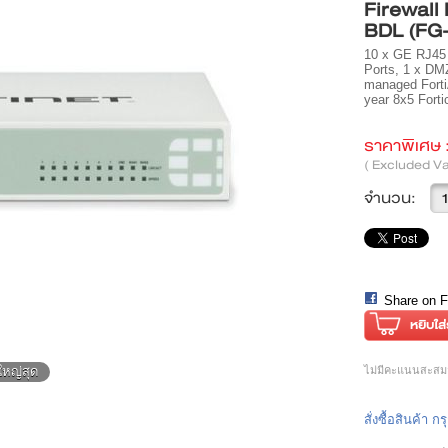
Firewall
BDL (FG
10 x GE RJ45 p
Ports, 1 x DMZ
managed FortiA
year 8x5 Forti
ราคาพิเศษ 
( Excluded Va
จำนวน:
Share on 
ใหญ่สุด
ไม่มีคะแนนสะสมสำ
สั่งซื้อสินค้า 