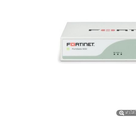
ทำให้