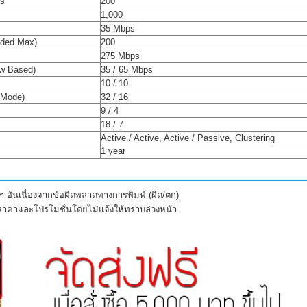
ls
200
1,000
35 Mbps
ded Max)
200
275 Mbps
ow Based)
35 / 65 Mbps
10 / 10
 Mode)
32 / 16
9 / 4
18 / 7
Active / Active, Active / Passive, Clustering
1 year
 อันเนื่องจากข้อผิดพลาดทางการพิมพ์ (ผิด/ตก)
งราคาและโปรโมชั่นโดยไม่แจ้งให้ทราบล่วงหน้า