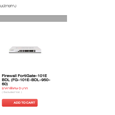
00E
Firewall FortiGate-200E
Firewall FortiWifi-50E
950-
BDL (FG-200E-BDL-950-
BDL (FWF-50E-BDL-
60)
950-36)
ราคาพิเศษ 0 บาท
ราคาพิเศษ 0 บาท
( Excluded Vat. )
( Excluded Vat. )
ADD TO CART
ADD TO CART