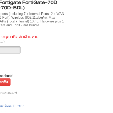
 Fortigate FortiGate-70D
-70D-BDL)
orts (including 7 x Internal Ports, 2 x WAN
 Port), Wireless (802.11a/b/g/n). Max
Ps (Total / Tunnel) 10 / 5, Hardware plus 1
care and FortiGuard Bundle
:
กรุณาติดต่อฝ่ายขาย
t. )
Facebook!
หรับสินค้านี้
กรุณาติดต่อฝ่ายขาย