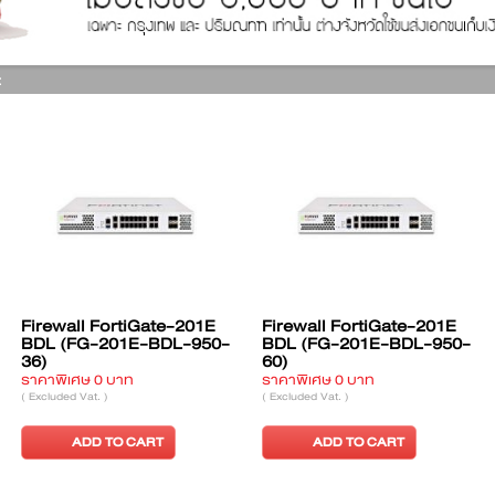
:
101E
Firewall FortiAP-21D BDL
Firewall FortiGate-2
-950-
(FC-10-P0021-311-02-
BDL (FG-200E-BDL-
12)
36)
ราคาพิเศษ 0 บาท
ราคาพิเศษ 0 บาท
( Excluded Vat. )
( Excluded Vat. )
ADD TO CART
ADD TO CART