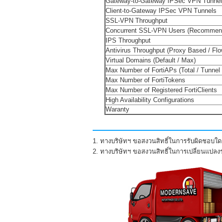
Gateway-to-Gateway IPSec VPN Tunne
Client-to-Gateway IPSec VPN Tunnels
SSL-VPN Throughput
Concurrent SSL-VPN Users (Recommen
IPS Throughput
Antivirus Throughput (Proxy Based / Fl
Virtual Domains (Default / Max)
Max Number of FortiAPs (Total / Tunnel
Max Number of FortiTokens
Max Number of Registered FortiClients
High Availability Configurations
Waranty
1. ทางบริษัทฯ ขอสงวนสิทธิ์ในการรับผิดชอบใดๆ
2. ทางบริษัทฯ ขอสงวนสิทธิ์ในการเปลี่ยนแปล