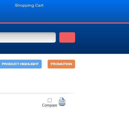
Shopping Cart
PRODUCT HIGHLIGHT
PROMOTION
Compare