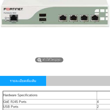
ทำให้ใหญ่สุด
รายละเอียดเพิ่มเติม
Hardware Specifications
GbE RJ45 Ports
4
USB Ports
2