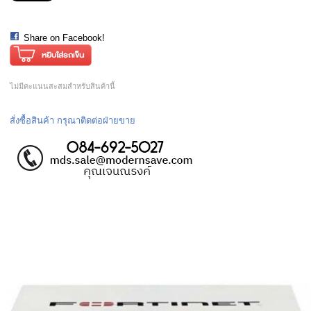
Share on Facebook!
ไม่มีคะแนนสะสมสำหรับสินค้านี้
สั่งซื้อสินค้า กรุณาติดต่อฝ่ายขาย