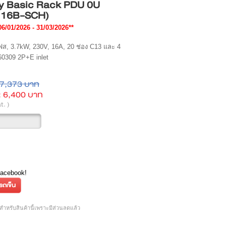
y Basic Rack PDU 0U
116B-SCH)
6/01/2026 - 31/03/2026**
เฟส, 3.7kW, 230V, 16A, 20 ช่อง C13 และ 4
60309 2P+E inlet
7,373 บาท
:
6,400 บาท
t. )
Facebook!
ำหรับสินค้านี้เพราะมีส่วนลดแล้ว