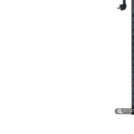
ทำให้