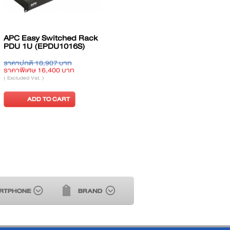
ck PDU 1U
APC Easy Basic Rack
APC Basic Rack
PDU 1U (EPDU1016B)
(AP7551)
 บาท
ราคาปกติ 2,740 บาท
ราคาปกติ 12,252 
0 บาท
ราคาพิเศษ 2,380 บาท
ราคาพิเศษ 10,620 
( Excluded Vat. )
( Excluded Vat. )
CART
ADD TO CART
ADD TO CA