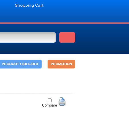
Shopping Cart
PRODUCT HIGHLIGHT
PROMOTION
Compare