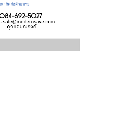
กรุณาติดต่อฝ่ายขาย