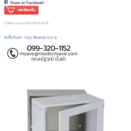
Share on Facebook!
ไม่มีคะแนนสะสมสำหรับสินค้านี้
สั่งซื้อสินค้า กรุณาติดต่อฝ่ายขาย