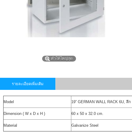
ทำให้ใหญ่สุด
รายละเอียดเพิ่มเติม
Model
19” GERMAN WALL RACK 6U, ลึก 
Dimension ( W x D x H )
60 x 50 x 32.0 cm.
Material
Galvanize Steel