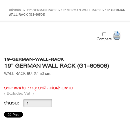
หน้าหลัก
>
19" GERMAN RACK
>
19" GERMAN WALL RACK
>
19” GERMAN
WALL RACK (G1-60506)
Compare
19-GERMAN-WALL-RACK
19” GERMAN WALL RACK (G1-60506)
WALL RACK 6U, ลึก 50 cm.
ราคาพิเศษ :
กรุณาติดต่อฝ่ายขาย
( Excluded Vat. )
จำนวน: