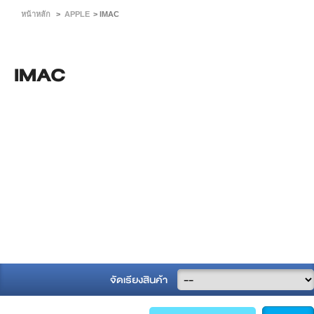
หน้าหลัก
>
APPLE
>
IMAC
IMAC
จัดเรียงสินค้า