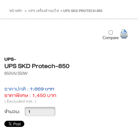
หน้าหลัก
>
UPS เครื่องสำรองไฟ
>
UPS SKD PROTECH-850
Compare
UPS-
UPS SKD Protech-850
850VA/350W
ราคาปกติ :
1,869 บาท
ราคาพิเศษ :
1,450 บาท
( Excluded Vat. )
จำนวน: