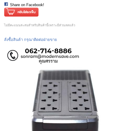
Share on Facebook!
ไม่มีคะแนนสะสมสำหรับสินค้านี้เพราะมีส่วนลดแล้ว
สั่งซื้อสินค้า กรุณาติดต่อฝ่ายขาย