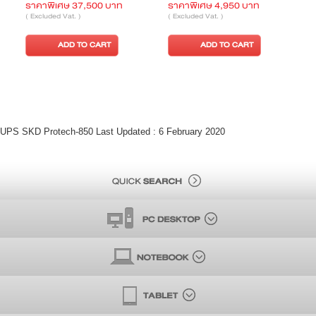
ราคาพิเศษ 37,500 บาท
ราคาพิเศษ 4,950 บาท
ร
( Excluded Vat. )
( Excluded Vat. )
(
ADD TO CART
ADD TO CART
UPS SKD Protech-850 Last Updated : 6 February 2020