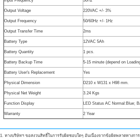
Input Frequency
50Hz
Output Voltage
220VAC +/- 3%
Output Frequency
50/60Hz +/- 1Hz
Output Transfer Time
2ms
Battery Type
12VAC 5Ah
Battery Quantity
1 pcs.
Battery Backup Time
5-15 minute (depend on Loadin
Battery User's Replacement
Yes
Physical Dimension
D210 x W131 x H98 mm.
Physical Net Weight
3.24 Kgs
Function Display
LED Status AC Normal:Blue; B
Warranty
2 Year
1. ทางบริษัทฯ ขอสงวนสิทธิ์ในการรับผิดชอบใดๆ อันเนื่องจากข้อผิดพลาดทางการ