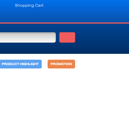
Shopping Cart
PRODUCT HIGHLIGHT
PROMOTION