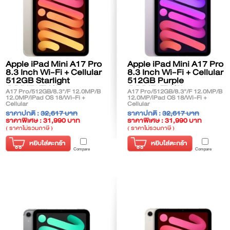
Apple iPad Mini A17 Pro
Apple iPad Mini A17 Pro
8.3 Inch Wi-Fi + Cellular
8.3 Inch Wi-Fi + Cellular
512GB Starlight
512GB Purple
(MYHE3TH/A)
(MYHF3TH/A)
A17 Pro/512GB/8.3"/F 12.0MP/B
A17 Pro/512GB/8.3"/F 12.0MP/B
12.0MP/iPad OS 18/Wi-Fi +
12.0MP/iPad OS 18/Wi-Fi +
Cellular
Cellular
ราคาปกติ :
32,617 บาท
ราคาปกติ :
32,617 บาท
ราคาพิเศษ : 31,990 บาท
ราคาพิเศษ : 31,990 บาท
( ราคาไม่รวมภาษี )
( ราคาไม่รวมภาษี )
หยิบใส่ตะกร้า
หยิบใส่ตะกร้า
Compare
Compare