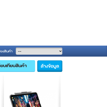
ียงสินค้า
ล้างข้อมูล