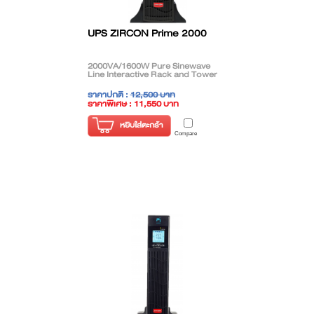
UPS ZIRCON Prime 2000
2000VA/1600W Pure Sinewave
Line Interactive Rack and Tower
ราคาปกติ :
12,500 บาท
ราคาพิเศษ : 11,550 บาท
( ราคาไม่รวมภาษี )
หยิบใส่ตะกร้า
Compare