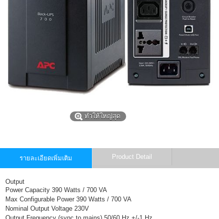
ทำให้ใหญ่สุด
Product Detail
รายละเอียดเพิ่มเติม
Output
Power Capacity 390 Watts / 700 VA
Max Configurable Power 390 Watts / 700 VA
Nominal Output Voltage 230V
Output
Frequency (sync to mains) 50/60 Hz +/-1 Hz