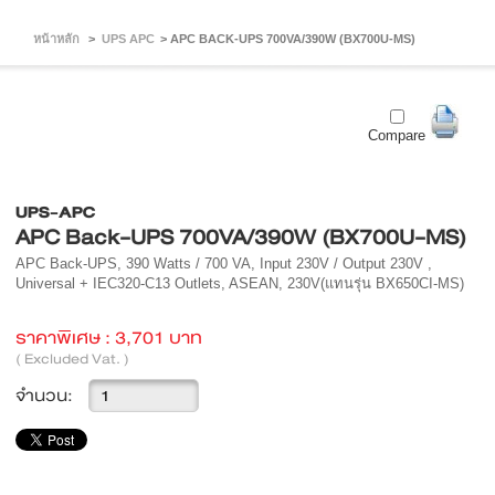
หน้าหลัก
>
UPS APC
>
APC BACK-UPS 700VA/390W (BX700U-MS)
Compare
UPS-APC
APC Back-UPS 700VA/390W (BX700U-MS)
APC Back-UPS, 390 Watts / 700 VA, Input 230V / Output 230V ,
Universal + IEC320-C13 Outlets, ASEAN, 230V(แทนรุ่น BX650CI-MS)
ราคาพิเศษ :
3,701 บาท
( Excluded Vat. )
จำนวน: