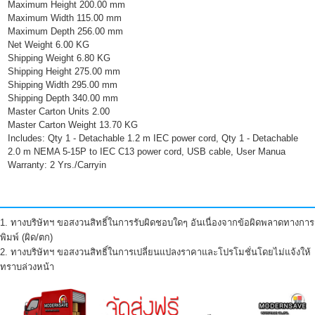
Maximum Height 200.00 mm
Maximum Width 115.00 mm
Maximum Depth 256.00 mm
Net Weight 6.00 KG
Shipping Weight 6.80 KG
Shipping Height 275.00 mm
Shipping Width 295.00 mm
Shipping Depth 340.00 mm
Master Carton Units 2.00
Master Carton Weight 13.70 KG
Includes: Qty 1 - Detachable 1.2 m IEC power cord, Qty 1 - Detachable
2.0 m NEMA 5-15P to IEC C13 power cord, USB cable, User Manua
Warranty: 2 Yrs./Carryin
1. ทางบริษัทฯ ขอสงวนสิทธิ์ในการรับผิดชอบใดๆ อันเนื่องจากข้อผิดพลาดทางการ
พิมพ์ (ผิด/ตก)
2. ทางบริษัทฯ ขอสงวนสิทธิ์ในการเปลี่ยนแปลงราคาและโปรโมชั่นโดยไม่แจ้งให้
ทราบล่วงหน้า