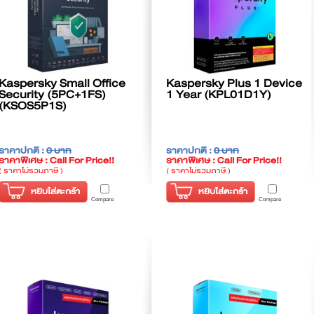
Kaspersky Small Office
Kaspersky Plus 1 Device
Security (5PC+1FS)
1 Year (KPL01D1Y)
(KSOS5P1S)
ราคาปกติ :
0 บาท
ราคาปกติ :
0 บาท
ราคาพิเศษ : Call For Price!!
ราคาพิเศษ : Call For Price!!
( ราคาไม่รวมภาษี )
( ราคาไม่รวมภาษี )
หยิบใส่ตะกร้า
หยิบใส่ตะกร้า
Compare
Compare