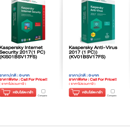
Kaspersky Internet
Kaspersky Anti-Virus
Security 2017(1 PC)
2017 (1 PC))
(KIS01BSV17FS)
(KV01BSV17FS)
ราคาปกติ :
0 บาท
ราคาปกติ :
0 บาท
ราคาพิเศษ : Call For Price!!
ราคาพิเศษ : Call For Price!!
( ราคาไม่รวมภาษี )
( ราคาไม่รวมภาษี )
หยิบใส่ตะกร้า
หยิบใส่ตะกร้า
Compare
Compare