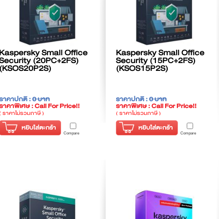
Kaspersky Small Office
Kaspersky Small Office
Security (20PC+2FS)
Security (15PC+2FS)
(KSOS20P2S)
(KSOS15P2S)
ราคาปกติ :
0 บาท
ราคาปกติ :
0 บาท
ราคาพิเศษ : Call For Price!!
ราคาพิเศษ : Call For Price!!
( ราคาไม่รวมภาษี )
( ราคาไม่รวมภาษี )
หยิบใส่ตะกร้า
หยิบใส่ตะกร้า
Compare
Compare