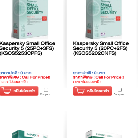
Kaspersky Small Office
Kaspersky Small Office
Security 5 (25PC+3FS)
Security 5 (20PC+2FS)
(KSOS5253CPFS)
(KSOS5202CNFS)
ราคาปกติ :
0 บาท
ราคาปกติ :
0 บาท
ราคาพิเศษ : Call For Price!!
ราคาพิเศษ : Call For Price!!
( ราคาไม่รวมภาษี )
( ราคาไม่รวมภาษี )
หยิบใส่ตะกร้า
หยิบใส่ตะกร้า
Compare
Compare