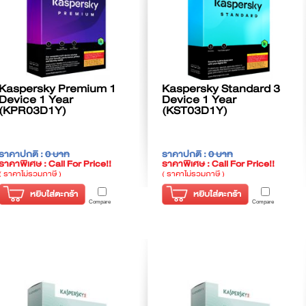
Kaspersky Premium 1
Kaspersky Standard 3
Device 1 Year
Device 1 Year
(KPR03D1Y)
(KST03D1Y)
ราคาปกติ :
0 บาท
ราคาปกติ :
0 บาท
ราคาพิเศษ : Call For Price!!
ราคาพิเศษ : Call For Price!!
( ราคาไม่รวมภาษี )
( ราคาไม่รวมภาษี )
หยิบใส่ตะกร้า
หยิบใส่ตะกร้า
Compare
Compare