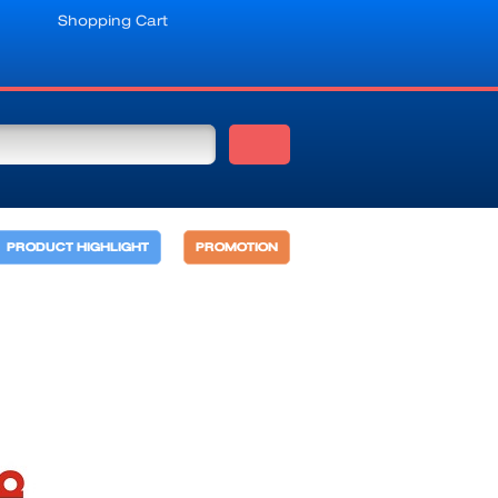
Shopping Cart
PRODUCT HIGHLIGHT
PROMOTION