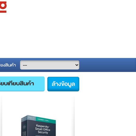
ียงสินค้า
ล้างข้อมูล