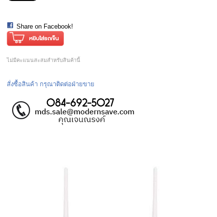
Share on Facebook!
ไม่มีคะแนนสะสมสำหรับสินค้านี้
สั่งซื้อสินค้า กรุณาติดต่อฝ่ายขาย