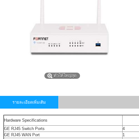
ทำให้ใหญ่สุด
รายละเอียดเพิ่มเติม
Hardware Specifications
GE RJ45 Switch Ports
4
GE RJ45 WAN Port
1