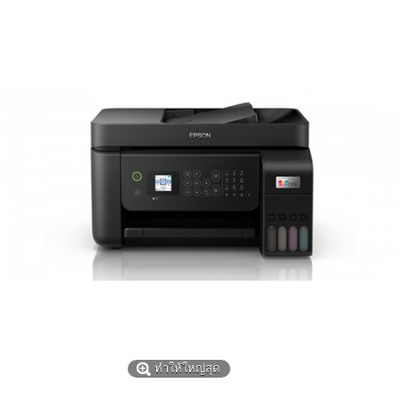
ทำให้ใหญ่สุด