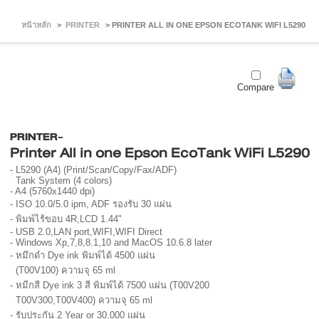
หน้าหลัก
>
PRINTER
>
PRINTER ALL IN ONE EPSON ECOTANK WIFI L5290
Compare
PRINTER-
Printer All in one Epson EcoTank WiFi L5290
- L5290 (A4) (Print/Scan/Copy/Fax/ADF)
Tank System (4 colors)
- A4 (5760x1440 dpi)
- ISO 10.0/5.0 ipm, ADF รองรับ 30 แผ่น
- พิมพ์ไร้ขอบ 4R,LCD 1.44"
- USB 2.0,LAN port,WIFI,WIFI Direct
- Windows Xp,7,8,8.1,10 and MacOS 10.6.8 later
- หมึกดำ Dye ink พิมพ์ได้ 4500 แผ่น
(T00V100) ความจุ 65 ml
- หมีกสี Dye ink 3 สี พิมพ์ได้ 7500 แผ่น (T00V200
T00V300,T00V400) ความจุ 65 ml
- รับประกัน 2 Year or 30,000 แผ่น