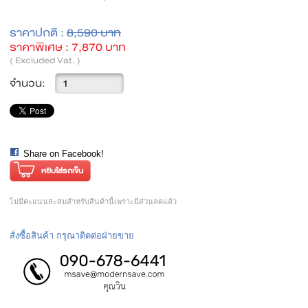
ราคาปกติ :
8,590 บาท
ราคาพิเศษ :
7,870 บาท
( Excluded Vat. )
จำนวน:
Share on Facebook!
ไม่มีคะแนนสะสมสำหรับสินค้านี้เพราะมีส่วนลดแล้ว
สั่งซื้อสินค้า กรุณาติดต่อฝ่ายขาย