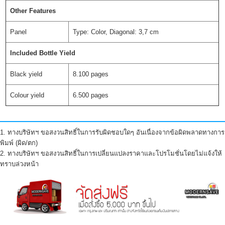
Other Features
Panel
Type: Color, Diagonal: 3,7 cm
Included Bottle Yield
Black yield
8.100 pages
Colour yield
6.500 pages
1. ทางบริษัทฯ ขอสงวนสิทธิ์ในการรับผิดชอบใดๆ อันเนื่องจากข้อผิดพลาดทางการ
พิมพ์ (ผิด/ตก)
2. ทางบริษัทฯ ขอสงวนสิทธิ์ในการเปลี่ยนแปลงราคาและโปรโมชั่นโดยไม่แจ้งให้
ทราบล่วงหน้า