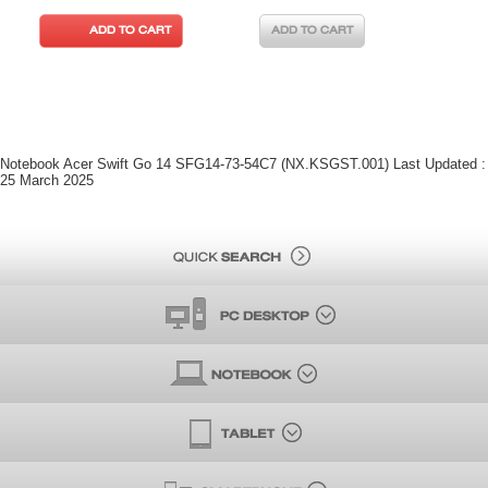
ADD TO CART
ADD TO CART
Notebook Acer Swift Go 14 SFG14-73-54C7 (NX.KSGST.001) Last Updated :
25 March 2025