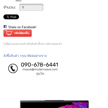
จำนวน:
Share on Facebook!
ไม่มีคะแนนสะสมสำหรับสินค้านี้เพราะมีส่วนลดแล้ว
สั่งซื้อสินค้า กรุณาติดต่อฝ่ายขาย