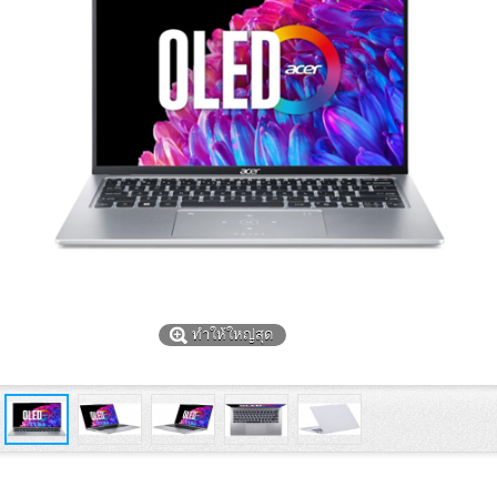
ทำให้ใหญ่สุด