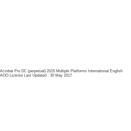
Acrobat Pro DC (perpetual) 2015 Multiple Platforms International English
AOO License Last Updated : 30 May 2017