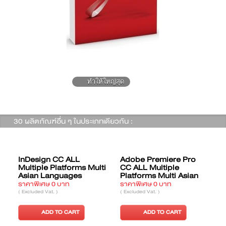
ทำให้ใหญ่สุด
30 ผลิตภัณฑ์อื่น ๆ ในประเภทเดียวกัน :
InDesign CC ALL
Adobe Premiere Pro
Multiple Platforms Multi
CC ALL Multiple
Asian Languages
Platforms Multi Asian
Languages
M
ราคาพิเศษ 0 บาท
ราคาพิเศษ 0 บาท
ร
( Excluded Vat. )
( Excluded Vat. )
(
ADD TO CART
ADD TO CART