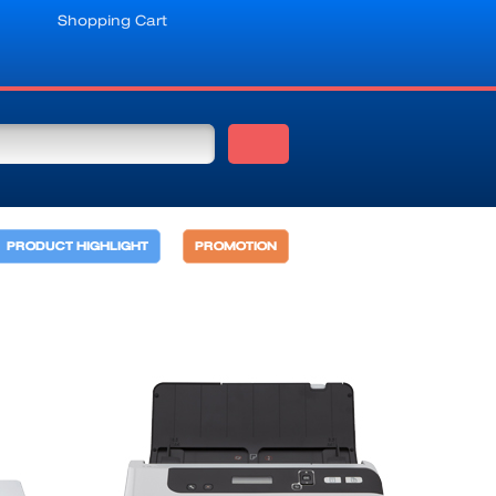
Shopping Cart
PRODUCT HIGHLIGHT
PROMOTION