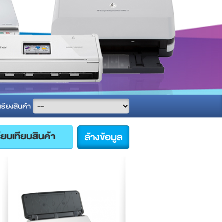
เรียงสินค้า
ล้างข้อมูล