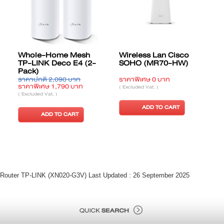
Whole-Home Mesh
Wireless Lan Cisco
TP-LINK Deco E4 (2-
SOHO (MR70-HW)
Pack)
ราคาปกติ 2,090 บาท
ราคาพิเศษ 0 บาท
ร
ราคาพิเศษ 1,790 บาท
ร
( Excluded Vat. )
( Excluded Vat. )
(
ADD TO CART
ADD TO CART
Router TP-LINK (XN020-G3V) Last Updated : 26 September 2025