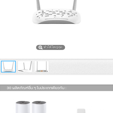
ทำให้ใหญ่สุด
30 ผลิตภัณฑ์อื่น ๆ ในประเภทเดียวกัน :