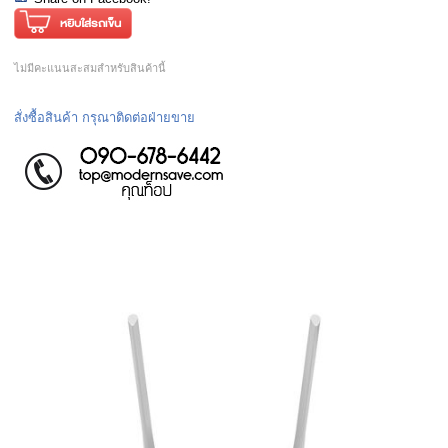
ไม่มีคะแนนสะสมสำหรับสินค้านี้
สั่งซื้อสินค้า กรุณาติดต่อฝ่ายขาย