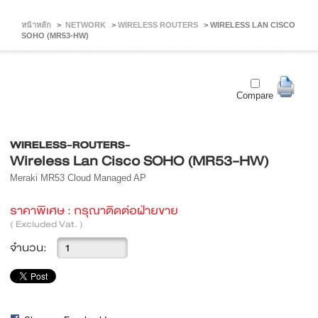
หน้าหลัก
>
NETWORK
>
WIRELESS ROUTERS
>
WIRELESS LAN CISCO
SOHO (MR53-HW)
Compare
WIRELESS-ROUTERS-
Wireless Lan Cisco SOHO (MR53-HW)
Meraki MR53 Cloud Managed AP
ราคาพิเศษ :
กรุณาติดต่อฝ่ายขาย
( Excluded Vat. )
จำนวน: