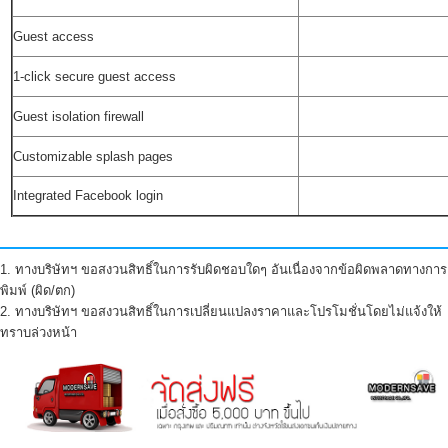
Guest access
1-click secure guest access
Guest isolation firewall
Customizable splash pages
Integrated Facebook login
1. ทางบริษัทฯ ขอสงวนสิทธิ์ในการรับผิดชอบใดๆ อันเนื่องจากข้อผิดพลาดทางการ
พิมพ์ (ผิด/ตก)
2. ทางบริษัทฯ ขอสงวนสิทธิ์ในการเปลี่ยนแปลงราคาและโปรโมชั่นโดยไม่แจ้งให้
ทราบล่วงหน้า