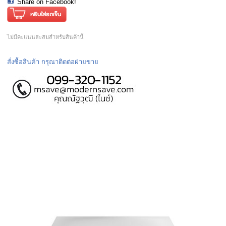
Share on Facebook!
ไม่มีคะแนนสะสมสำหรับสินค้านี้
สั่งซื้อสินค้า กรุณาติดต่อฝ่ายขาย