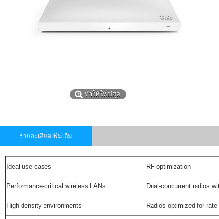
ทำให้ใหญ่สุด
รายละเอียดเพิ่มเติม
Ideal use cases
RF optimization
Performance-critical wireless LANs
Dual-concurrent radios 
High-density environments
Radios optimized for rat