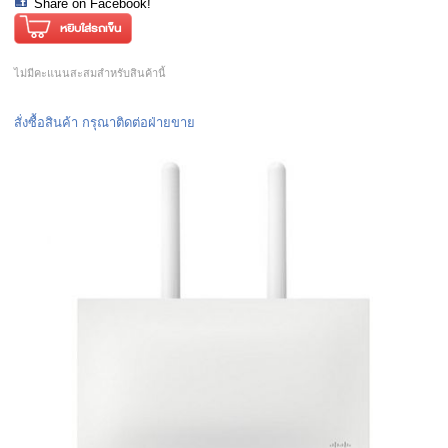
Share on Facebook!
ไม่มีคะแนนสะสมสำหรับสินค้านี้
สั่งซื้อสินค้า กรุณาติดต่อฝ่ายขาย