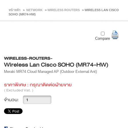
หน้าหลัก
>
NETWORK
>
WIRELESS ROUTERS
>
WIRELESS LAN CISCO
SOHO (MR74-HW)
Compare
WIRELESS-ROUTERS-
Wireless Lan Cisco SOHO (MR74-HW)
Meraki MR74 Cloud Managed AP (Outdoor External Ant)
ราคาพิเศษ :
กรุณาติดต่อฝ่ายขาย
( Excluded Vat. )
จำนวน: