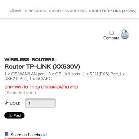
หน้าหลัก
>
NETWORK
>
WIRELESS ROUTERS
>
ROUTER TP-LINK (XX530V)
Compare
WIRELESS-ROUTERS-
Router TP-LINK (XX530V)
1 x GE WAN/LAN port +3 x GE LAN ports, 1 x RJ11(FXS) Port,1 x
USB2.0 Port, 1 x SC/APC
ราคาพิเศษ :
กรุณาติดต่อฝ่ายขาย
( Excluded Vat. )
จำนวน:
Share on Facebook!