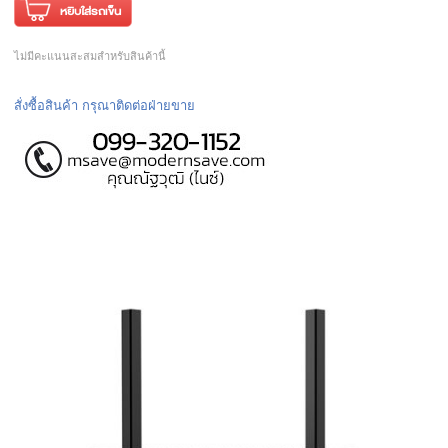
ไม่มีคะแนนสะสมสำหรับสินค้านี้
สั่งซื้อสินค้า กรุณาติดต่อฝ่ายขาย