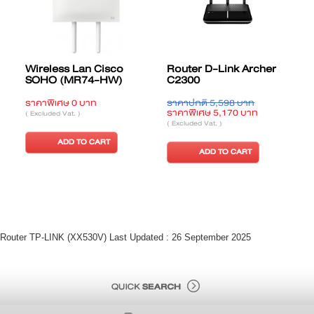
Wireless Lan Cisco
Router D-Link Archer
SOHO (MR74-HW)
C2300
ราคาพิเศษ 0 บาท
ราคาปกติ 5,598 บาท
ร
ราคาพิเศษ 5,170 บาท
ร
( Excluded Vat. )
( Excluded Vat. )
(
ADD TO CART
ADD TO CART
Router TP-LINK (XX530V) Last Updated : 26 September 2025