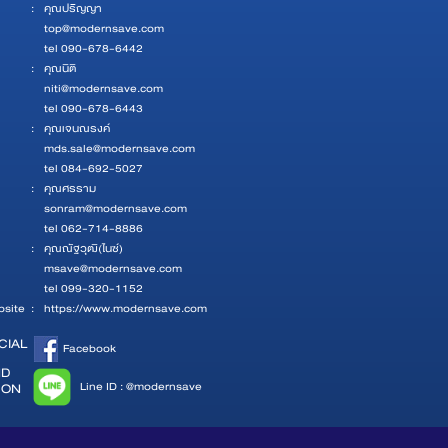
:
คุณปริญญา
top@modernsave.com
tel 090-678-6442
:
คุณนิติ
niti@modernsave.com
tel 090-678-6443
:
คุณเจนณรงค์
mds.sale@modernsave.com
tel 084-692-5027
:
คุณศรราม
sonram@modernsave.com
tel 062-714-8886
:
คุณณัฐวุฒิ(ไนซ์)
msave@modernsave.com
tel 099-320-1152
site
:
https://www.modernsave.com
CIAL
Facebook
ND
Line ID : @modernsave
 ON