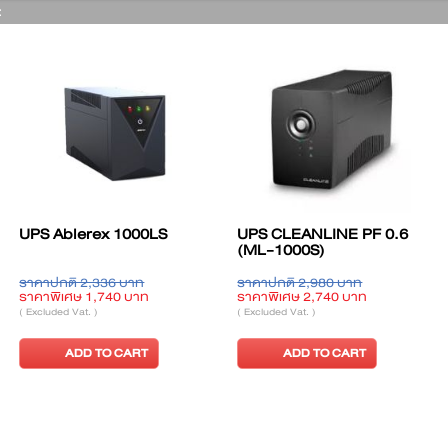
:
E PF 0.6
UPS SKD LCD-1000
UPS SKD LCD-1
บาท
ราคาปกติ 3,290 บาท
ราคาปกติ 5,590 บา
 บาท
ราคาพิเศษ 2,480 บาท
ราคาพิเศษ 4,200 บ
( Excluded Vat. )
( Excluded Vat. )
ART
ADD TO CART
ADD TO CA