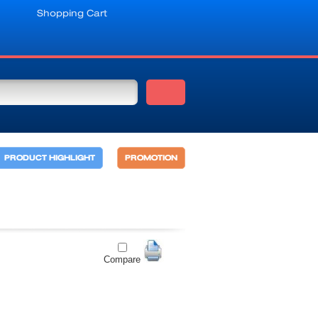
Shopping Cart
PRODUCT HIGHLIGHT
PROMOTION
Compare