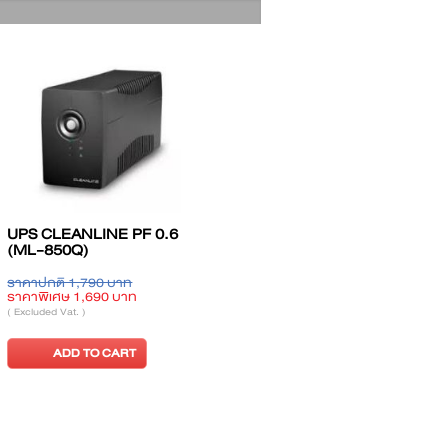
200
UPS SKD HT-1106S
UPS SKD LCD-15
(Tower) Series 6 KVA
ท
ราคาปกติ 95,900 บาท
ราคาปกติ 6,690 บาท
าท
ราคาพิเศษ 73,800 บาท
ราคาพิเศษ 5,100 บาท
( Excluded Vat. )
( Excluded Vat. )
RT
ADD TO CART
ADD TO CART