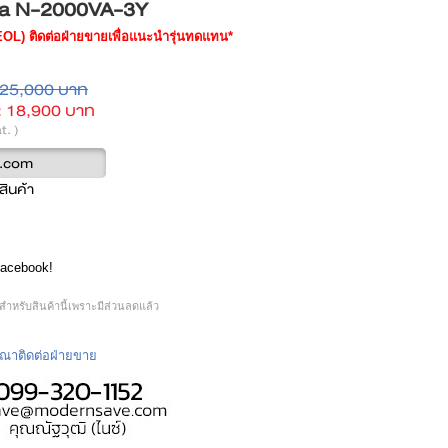
ta N-2000VA-3Y
(EOL) ติดต่อฝ่ายขายเพื่อแนะนำรุ่นทดแทน*
25,000 บาท
:
18,900 บาท
t. )
ีสินค้า
Facebook!
ำหรับสินค้านี้เพราะมีส่วนลดแล้ว
กรุณาติดต่อฝ่ายขาย