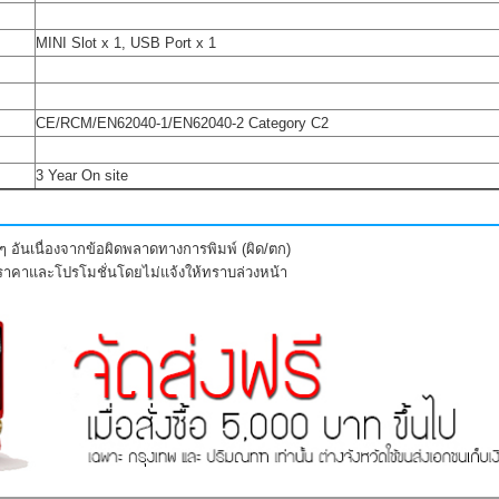
MINI Slot x 1, USB Port x 1
CE/RCM/EN62040-1/EN62040-2 Category C2
3 Year On site
 อันเนื่องจากข้อผิดพลาดทางการพิมพ์ (ผิด/ตก)
งราคาและโปรโมชั่นโดยไม่แจ้งให้ทราบล่วงหน้า