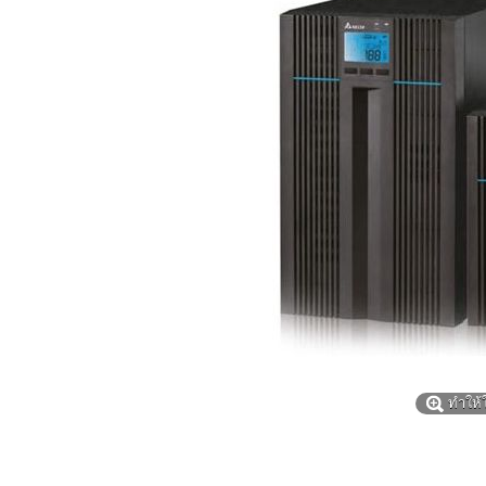
ทำให้