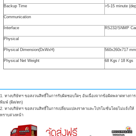
Backup Time
>5-15 minute (dep
Communication
Interface
RS232/SNMP Card(
Physical
Physical Dimension(DxWxH)
560x260x717 mm.
Physical Net Weight
68 Kgs / 18 Kgs
1. ทางบริษัทฯ ขอสงวนสิทธิ์ในการรับผิดชอบใดๆ อันเนื่องจากข้อผิดพลาดทางการ
พิมพ์ (ผิด/ตก)
2. ทางบริษัทฯ ขอสงวนสิทธิ์ในการเปลี่ยนแปลงราคาและโปรโมชั่นโดยไม่แจ้งให้
ทราบล่วงหน้า