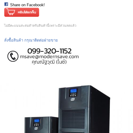
Share on Facebook!
ไม่มีคะแนนสะสมสำหรับสินค้านี้เพราะมีส่วนลดแล้ว
สั่งซื้อสินค้า กรุณาติดต่อฝ่ายขาย