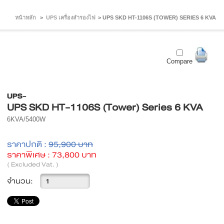
หน้าหลัก
>
UPS เครื่องสำรองไฟ
>
UPS SKD HT-1106S (TOWER) SERIES 6 KVA
Compare
UPS-
UPS SKD HT-1106S (Tower) Series 6 KVA
6KVA/5400W
ราคาปกติ :
95,900 บาท
ราคาพิเศษ :
73,800 บาท
( Excluded Vat. )
จำนวน: