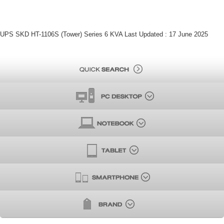
UPS SKD HT-1106S (Tower) Series 6 KVA Last Updated : 17 June 2025