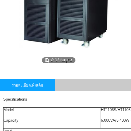
ทำให้ใหญ่สุด
รายละเอียดเพิ่มเติม
Specifications
Model
HT1106S/HT1106
Capacity
6,000VA/5,400W
Input