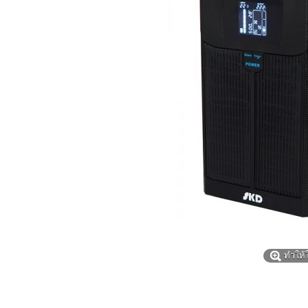
ทำให้