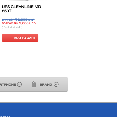
232
USP SKD HT-1101S
UPS Delta N-3000V
(Tower) Series 1 KVA
ราคาปกติ 20,800 บาท
ราคาปกติ 28,000 บาท
ท
ราคาพิเศษ 15,360 บาท
ราคาพิเศษ 21,900 บาท
( Excluded Vat. )
( Excluded Vat. )
ADD TO CART
ADD TO CART