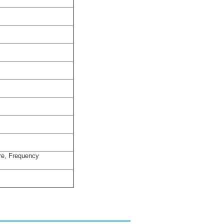
ure, Frequency