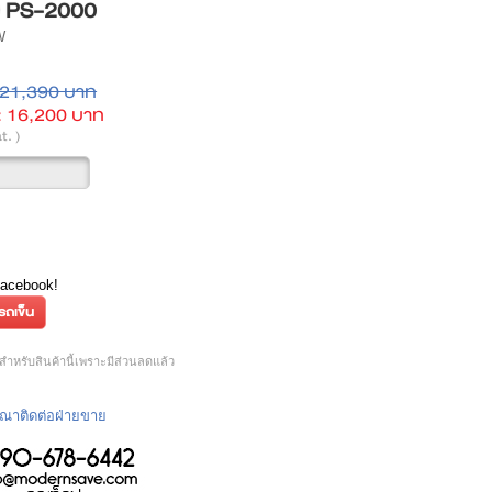
 PS-2000
W
21,390 บาท
:
16,200 บาท
t. )
Facebook!
ำหรับสินค้านี้เพราะมีส่วนลดแล้ว
กรุณาติดต่อฝ่ายขาย