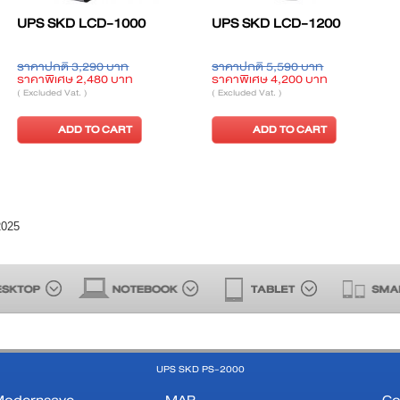
 MD-
UPS Delta N-2000VA-3Y
UPS Ablerex ATS-
ท
ราคาปกติ 25,000 บาท
ราคาปกติ 62,897 บาท
าท
ราคาพิเศษ 18,900 บาท
ราคาพิเศษ 40,220 บา
( Excluded Vat. )
( Excluded Vat. )
RT
ADD TO CART
ADD TO CART
2025
UPS SKD PS-2000