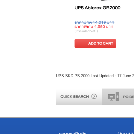
1000
UPS SKD LCD-1200
UPS CLEANLINE
850T
บาท
ราคาปกติ 5,590 บาท
ราคาปกติ 2,300 บา
 บาท
ราคาพิเศษ 4,200 บาท
ราคาพิเศษ 2,000 บ
( Excluded Vat. )
( Excluded Vat. )
ART
ADD TO CART
ADD TO CA
UPS SKD PS-2000 Last Updated : 17 June 