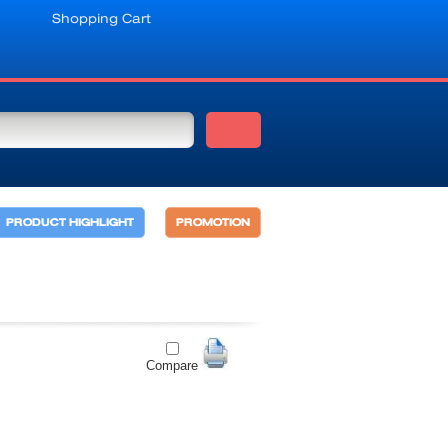
Shopping Cart
PRODUCT HIGHLIGHT
PROMOTION
Compare