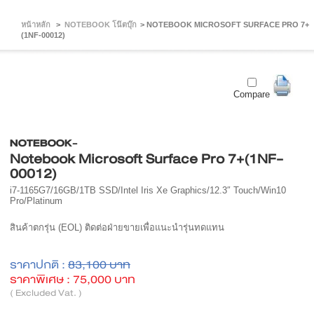
หน้าหลัก
>
NOTEBOOK โน๊ตบุ๊ก
>
NOTEBOOK MICROSOFT SURFACE PRO 7+
(1NF-00012)
Compare
NOTEBOOK-
Notebook Microsoft Surface Pro 7+(1NF-
00012)
i7-1165G7/16GB/1TB SSD/Intel Iris Xe Graphics/12.3″ Touch/Win10
Pro/Platinum
สินค้าตกรุ่น (EOL) ติดต่อฝ่ายขายเพื่อแนะนำรุ่นทดแทน
ราคาปกติ :
83,100 บาท
ราคาพิเศษ :
75,000 บาท
( Excluded Vat. )