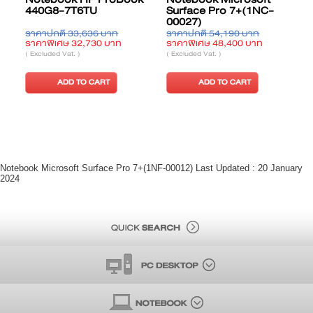
440G8-7T6TU
Surface Pro 7+(1NC-
00027)
ราคาปกติ 33,636 บาท
ราคาปกติ 54,190 บาท
ร
ราคาพิเศษ 32,730 บาท
ราคาพิเศษ 48,400 บาท
ร
( Excluded Vat. )
( Excluded Vat. )
(
ADD TO CART
ADD TO CART
Notebook Microsoft Surface Pro 7+(1NF-00012) Last Updated : 20 January
2024