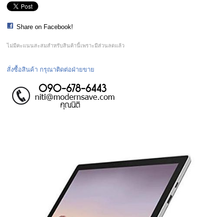
Share on Facebook!
ไม่มีคะแนนสะสมสำหรับสินค้านี้เพราะมีส่วนลดแล้ว
สั่งซื้อสินค้า กรุณาติดต่อฝ่ายขาย