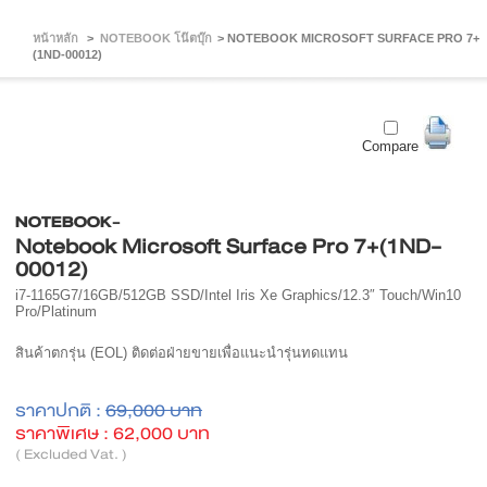
หน้าหลัก
>
NOTEBOOK โน๊ตบุ๊ก
>
NOTEBOOK MICROSOFT SURFACE PRO 7+
(1ND-00012)
Compare
NOTEBOOK-
Notebook Microsoft Surface Pro 7+(1ND-
00012)
i7-1165G7/16GB/512GB SSD/Intel Iris Xe Graphics/12.3″ Touch/Win10
Pro/Platinum
สินค้าตกรุ่น (EOL) ติดต่อฝ่ายขายเพื่อแนะนำรุ่นทดแทน
ราคาปกติ :
69,000 บาท
ราคาพิเศษ :
62,000 บาท
( Excluded Vat. )