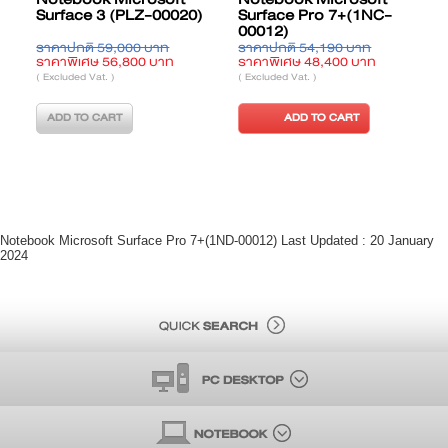
Surface 3 (PLZ-00020)
Surface Pro 7+(1NC-
00012)
ราคาปกติ 59,000 บาท
ราคาปกติ 54,190 บาท
ร
ราคาพิเศษ 56,800 บาท
ราคาพิเศษ 48,400 บาท
ร
( Excluded Vat. )
( Excluded Vat. )
(
ADD TO CART
ADD TO CART
Notebook Microsoft Surface Pro 7+(1ND-00012) Last Updated : 20 January
2024