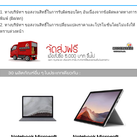
1. ทางบริษัทฯ ขอสงวนสิทธิ์ในการรับผิดชอบใดๆ อันเนื่องจากข้อผิดพลาดทางการ
พิมพ์ (ผิด/ตก)
2. ทางบริษัทฯ ขอสงวนสิทธิ์ในการเปลี่ยนแปลงราคาและโปรโมชั่นโดยไม่แจ้งให้
ทราบล่วงหน้า
30 ผลิตภัณฑ์อื่น ๆ ในประเภทเดียวกัน :
Notebook Microsoft
Notebook Microsoft