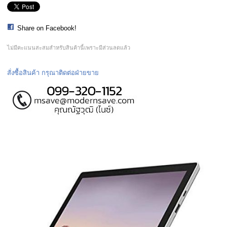
Share on Facebook!
ไม่มีคะแนนสะสมสำหรับสินค้านี้เพราะมีส่วนลดแล้ว
สั่งซื้อสินค้า กรุณาติดต่อฝ่ายขาย