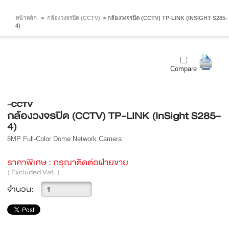
หน้าหลัก
>
กล้องวงจรปิด (CCTV)
>
กล้องวงจรปิด (CCTV) TP-LINK (INSIGHT S285-
4)
Compare
-CCTV
กล้องวงจรปิด (CCTV) TP-LINK (InSight S285-
4)
8MP Full-Color Dome Network Camera
ราคาพิเศษ :
กรุณาติดต่อฝ่ายขาย
( Excluded Vat. )
จำนวน: