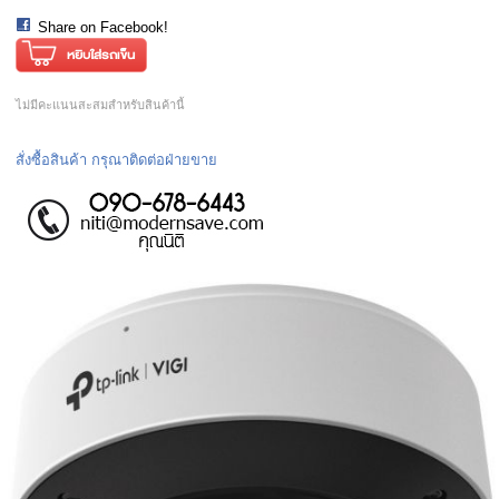
Share on Facebook!
ไม่มีคะแนนสะสมสำหรับสินค้านี้
สั่งซื้อสินค้า กรุณาติดต่อฝ่ายขาย