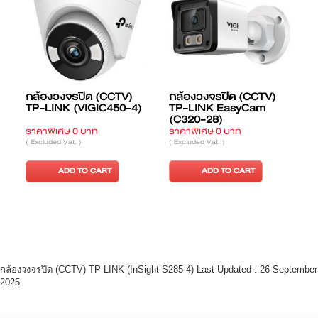
กล้องวงจรปิด (CCTV)
กล้องวงจรปิด (CCTV)
TP-LINK (VIGIC450-4)
TP-LINK EasyCam
(C320-28)
ราคาพิเศษ 0 บาท
ราคาพิเศษ 0 บาท
ร
ร
( Excluded Vat. )
( Excluded Vat. )
(
ADD TO CART
ADD TO CART
กล้องวงจรปิด (CCTV) TP-LINK (InSight S285-4) Last Updated : 26 September
2025