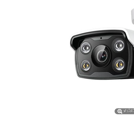
ทำให้