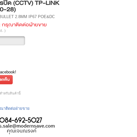
รปิด (CCTV) TP-LINK
0-28)
BULLET 2.8MM IP67 POE&DC
:
กรุณาติดต่อฝ่ายขาย
t. )
Facebook!
หรับสินค้านี้
กรุณาติดต่อฝ่ายขาย