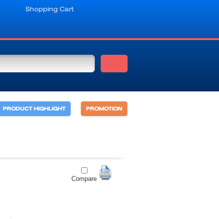
Shopping Cart
PRODUCT HIGHLIGHT
PROMOTION
Compare