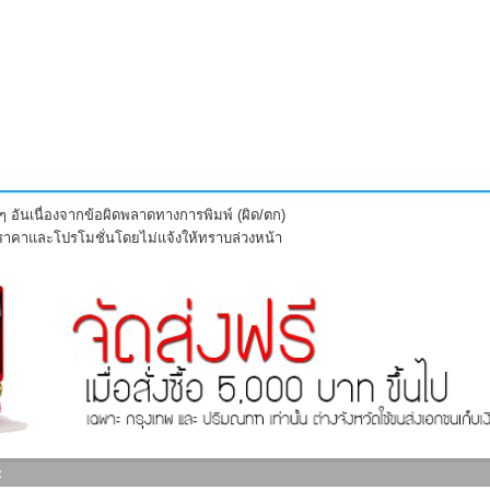
 อันเนื่องจากข้อผิดพลาดทางการพิมพ์ (ผิด/ตก)
งราคาและโปรโมชั่นโดยไม่แจ้งให้ทราบล่วงหน้า
: