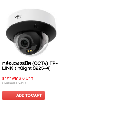
กล้องวงจรปิด (CCTV) TP-
กล้องวงจรปิด (CCTV) TP-
LINK (InSight S225-4)
LINK Tapo C200
ราคาพิเศษ 0 บาท
ราคาปกติ 639 บาท
ราคาพิเศษ 540 บาท
( Excluded Vat. )
( Excluded Vat. )
ADD TO CART
ADD TO CART