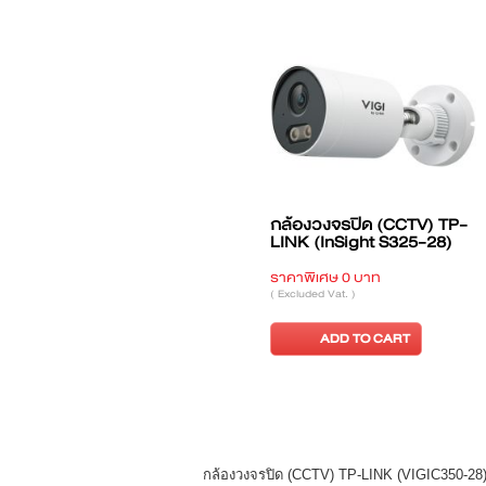
กล้องวงจรปิด (CCTV) TP-
LINK (InSight S325-28)
ราคาพิเศษ 0 บาท
( Excluded Vat. )
ADD TO CART
กล้องวงจรปิด (CCTV) TP-LINK (VIGIC350-28)