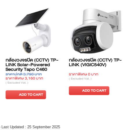
กล้องวงจรปิด (CCTV) TP-
กล้องวงจรปิด (CCTV) TP-
LINK Solar-Powered
LINK (VIGIC540V)
Security Tapo C460
ราคาปกติ 3,790 บาท
ราคาพิเศษ 0 บาท
ราคาพิเศษ 3,160 บาท
( Excluded Vat. )
( Excluded Vat. )
ADD TO CART
ADD TO CART
 Last Updated : 25 September 2025