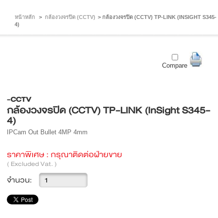
หน้าหลัก
>
กล้องวงจรปิด (CCTV)
>
กล้องวงจรปิด (CCTV) TP-LINK (INSIGHT S345-
4)
Compare
-CCTV
กล้องวงจรปิด (CCTV) TP-LINK (InSight S345-
4)
IPCam Out Bullet 4MP 4mm
ราคาพิเศษ :
กรุณาติดต่อฝ่ายขาย
( Excluded Vat. )
จำนวน: