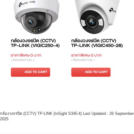
กล้องวงจรปิด (CCTV)
กล้องวงจรปิด (CCTV)
TP-LINK (VIGIC250-4)
TP-LINK (VIGIC450-28)
ราคาพิเศษ 0 บาท
ราคาพิเศษ 0 บาท
ร
( Excluded Vat. )
( Excluded Vat. )
(
ADD TO CART
ADD TO CART
กล้องวงจรปิด (CCTV) TP-LINK (InSight S345-4) Last Updated : 26 September
2025