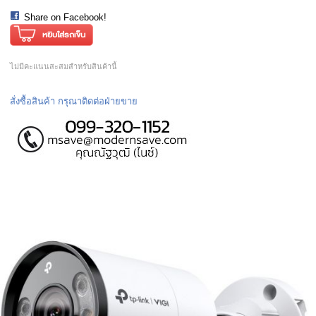
Share on Facebook!
ไม่มีคะแนนสะสมสำหรับสินค้านี้
สั่งซื้อสินค้า กรุณาติดต่อฝ่ายขาย