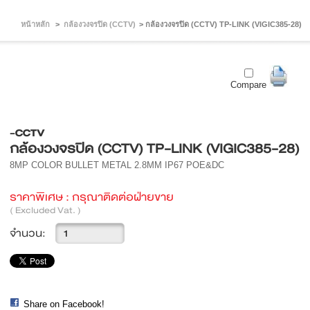
หน้าหลัก
>
กล้องวงจรปิด (CCTV)
>
กล้องวงจรปิด (CCTV) TP-LINK (VIGIC385-28)
Compare
-CCTV
กล้องวงจรปิด (CCTV) TP-LINK (VIGIC385-28)
8MP COLOR BULLET METAL 2.8MM IP67 POE&DC
ราคาพิเศษ :
กรุณาติดต่อฝ่ายขาย
( Excluded Vat. )
จำนวน:
Share on Facebook!