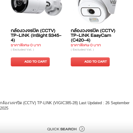
กล้องวงจรปิด (CCTV)
กล้องวงจรปิด (CCTV)
TP-LINK (InSight S345-
TP-LINK EasyCam
4)
(C420-4)
ราคาพิเศษ 0 บาท
ราคาพิเศษ 0 บาท
ร
( Excluded Vat. )
( Excluded Vat. )
(
ADD TO CART
ADD TO CART
กล้องวงจรปิด (CCTV) TP-LINK (VIGIC385-28) Last Updated : 26 September
2025