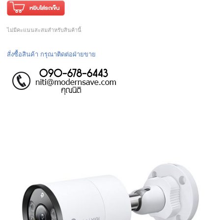
ไม่มีคะแนนสะสมสำหรับสินค้านี้
สั่งซื้อสินค้า กรุณาติดต่อฝ่ายขาย