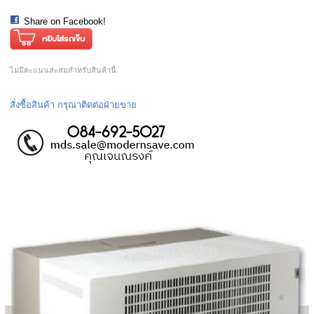
Share on Facebook!
ไม่มีคะแนนสะสมสำหรับสินค้านี้
สั่งซื้อสินค้า กรุณาติดต่อฝ่ายขาย