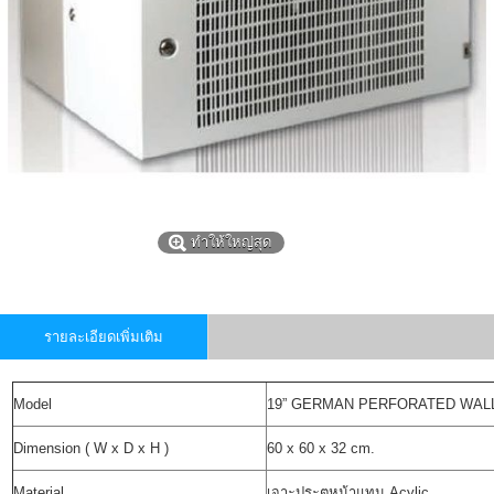
ทำให้ใหญ่สุด
รายละเอียดเพิ่มเติม
Model
19” GERMAN PERFORATED WALL R
Dimension ( W x D x H )
60 x 60 x 32 cm.
Material
เจาะประตูหน้าแทน Acylic