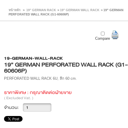
หน้าหลัก
>
19" GERMAN RACK
>
19" GERMAN WALL RACK
>
19” GERMAN
PERFORATED WALL RACK (G1-60606P)
Compare
19-GERMAN-WALL-RACK
19” GERMAN PERFORATED WALL RACK (G1-
60606P)
PERFORATED WALL RACK 6U, ลึก 60 cm.
ราคาพิเศษ :
กรุณาติดต่อฝ่ายขาย
( Excluded Vat. )
จำนวน: