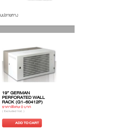
19” GERMAN FRONT
19” GERMAN
 WALL
PERF, WALL RACK (G2-
PERFORATED 
609P)
60506)
RACK (G1-6040
ราคาพิเศษ 0 บาท
ราคาพิเศษ 0 บาท
( Excluded Vat. )
( Excluded Vat. )
CART
ADD TO CART
ADD TO CA