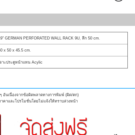
19” GERMAN PERFORATED WALL RACK 9U, ลึก 50 cm.
60 x 50 x 45.5 cm.
เจาะประตูหน้าแทน Acylic
 อันเนื่องจากข้อผิดพลาดทางการพิมพ์ (ผิด/ตก)
งราคาและโปรโมชั่นโดยไม่แจ้งให้ทราบล่วงหน้า