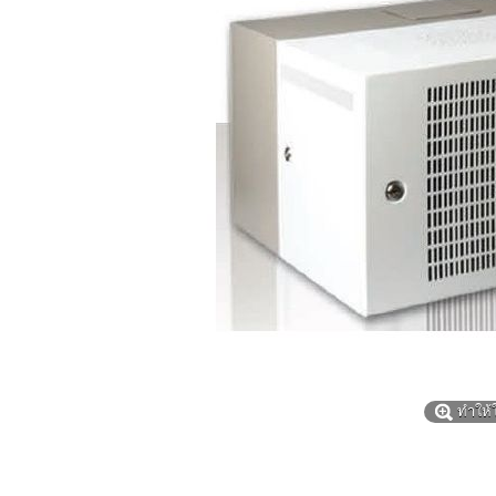
ทำให้