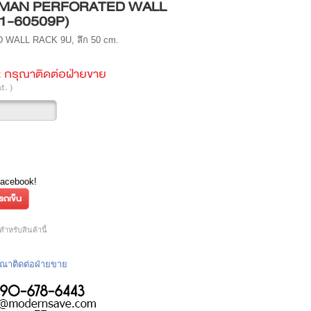
RMAN PERFORATED WALL
1-60509P)
WALL RACK 9U, ลึก 50 cm.
:
กรุณาติดต่อฝ่ายขาย
t. )
Facebook!
หรับสินค้านี้
กรุณาติดต่อฝ่ายขาย