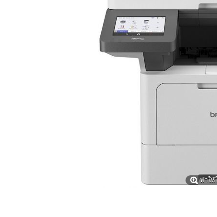
ทำให้