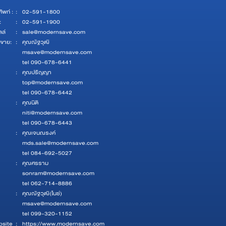
ัพท์ :
:
02-591-1800
:
:
02-591-1900
ลล์
:
sale@modernsave.com
ยขาย:
:
คุณณัฐวุฒิ
msave@modernsave.com
tel 090-678-6441
:
คุณปริญญา
top@modernsave.com
tel 090-678-6442
:
คุณนิติ
niti@modernsave.com
tel 090-678-6443
:
คุณเจนณรงค์
mds.sale@modernsave.com
tel 084-692-5027
:
คุณศรราม
sonram@modernsave.com
tel 062-714-8886
:
คุณณัฐวุฒิ(ไนซ์)
msave@modernsave.com
tel 099-320-1152
site
:
https://www.modernsave.com