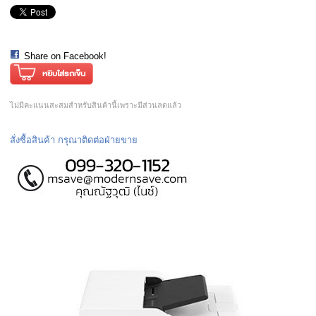
Share on Facebook!
ไม่มีคะแนนสะสมสำหรับสินค้านี้เพราะมีส่วนลดแล้ว
สั่งซื้อสินค้า กรุณาติดต่อฝ่ายขาย