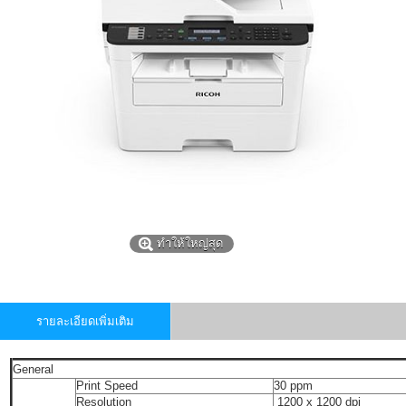
ทำให้ใหญ่สุด
รายละเอียดเพิ่มเติม
General
Print Speed
30 ppm
Resolution
1200 x 1200 dpi