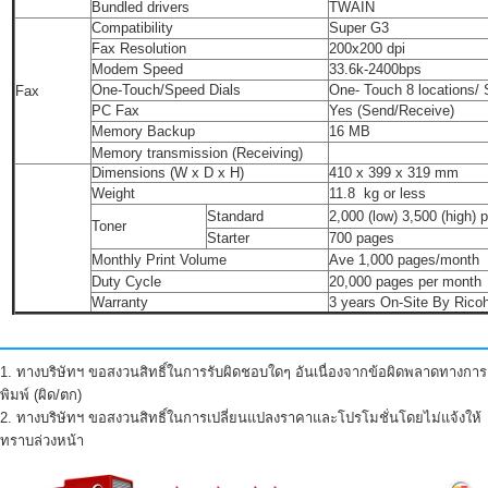
Bundled drivers
TWAIN
Compatibility
Super G3
Fax Resolution
200x200 dpi
Modem Speed
33.6k-2400bps
One-Touch/Speed Dials
One- Touch 8 locations/ 
Fax
PC Fax
Yes (Send/Receive)
Memory Backup
16 MB
Memory transmission (Receiving)
Dimensions (W x D x H)
410 x 399 x 319 mm
Weight
11.8 kg or less
Standard
2,000 (low) 3,500 (high)
Toner
Starter
700 pages
Monthly Print Volume
Ave 1,000 pages/month
Duty Cycle
20,000 pages per month
Warranty
3 years On-Site By Rico
1. ทางบริษัทฯ ขอสงวนสิทธิ์ในการรับผิดชอบใดๆ อันเนื่องจากข้อผิดพลาดทางการ
พิมพ์ (ผิด/ตก)
2. ทางบริษัทฯ ขอสงวนสิทธิ์ในการเปลี่ยนแปลงราคาและโปรโมชั่นโดยไม่แจ้งให้
ทราบล่วงหน้า