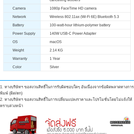
Camera
1080p FaceTime HD camera
Network
Wireless 802.11ax (Wi-Fi 6E) Bluetooth 5.3
Battery
100-watt-hour lithium-polymer battery
Power Supply
140W USB-C Power Adapter
OS
macOS
Weight
2.14 KG
Warranty
1 Year
Color
Silver
1. ทางบริษัทฯ ขอสงวนสิทธิ์ในการรับผิดชอบใดๆ อันเนื่องจากข้อผิดพลาดทางการ
พิมพ์ (ผิด/ตก)
2. ทางบริษัทฯ ขอสงวนสิทธิ์ในการเปลี่ยนแปลงราคาและโปรโมชั่นโดยไม่แจ้งให้
ทราบล่วงหน้า