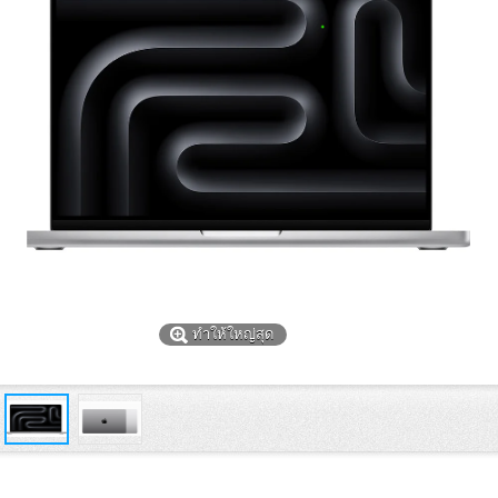
ทำให้ใหญ่สุด