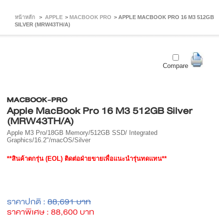
หน้าหลัก
>
APPLE
>
MACBOOK PRO
>
APPLE MACBOOK PRO 16 M3 512GB
SILVER (MRW43TH/A)
Compare
MACBOOK-PRO
Apple MacBook Pro 16 M3 512GB Silver
(MRW43TH/A)
Apple M3 Pro/18GB Memory/512GB SSD/ Integrated
Graphics/16.2"/macOS/Silver
**สินค้าตกรุ่น (EOL) ติดต่อฝ่ายขายเพื่อแนะนำรุ่นทดแทน**
ราคาปกติ :
88,691 บาท
ราคาพิเศษ :
88,600 บาท