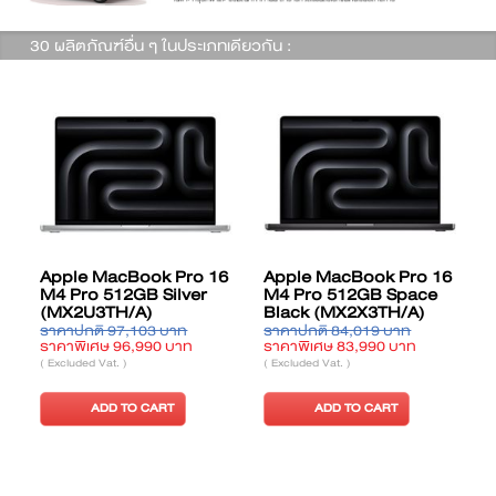
30 ผลิตภัณฑ์อื่น ๆ ในประเภทเดียวกัน :
Apple MacBook Pro 16
Apple MacBook Pro 16
M4 Pro 512GB Silver
M4 Pro 512GB Space
(MX2U3TH/A)
Black (MX2X3TH/A)
ราคาปกติ 97,103 บาท
ราคาปกติ 84,019 บาท
ร
ราคาพิเศษ 96,990 บาท
ราคาพิเศษ 83,990 บาท
ร
( Excluded Vat. )
( Excluded Vat. )
(
ADD TO CART
ADD TO CART