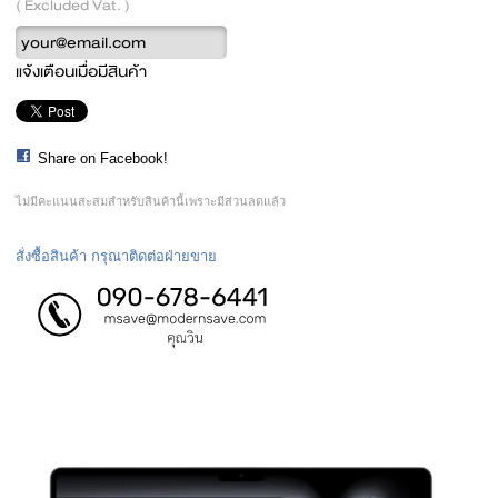
( Excluded Vat. )
แจ้งเตือนเมื่อมีสินค้า
Share on Facebook!
ไม่มีคะแนนสะสมสำหรับสินค้านี้เพราะมีส่วนลดแล้ว
สั่งซื้อสินค้า กรุณาติดต่อฝ่ายขาย