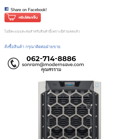
Share on Facebook!
ไม่มีคะแนนสะสมสำหรับสินค้านี้เพราะมีส่วนลดแล้ว
สั่งซื้อสินค้า กรุณาติดต่อฝ่ายขาย