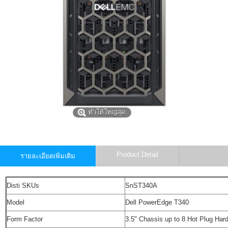
ทำให้ใหญ่สุด
Product Detail
รายละเอียดเพิ่มเติม
Disti SKUs
SnST340A
Model
Dell PowerEdge T340
Form Factor
3.5" Chassis up to 8 Hot Plug Har