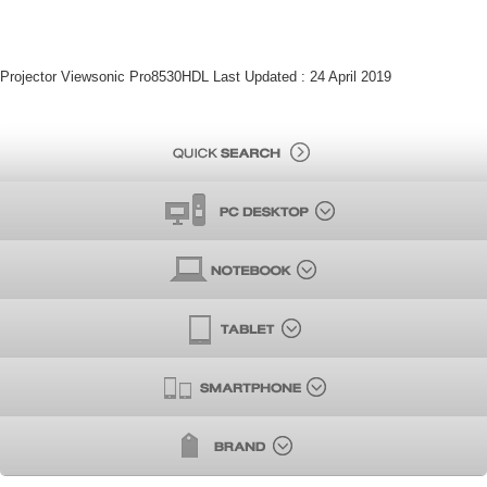
Projector Viewsonic Pro8530HDL Last Updated : 24 April 2019