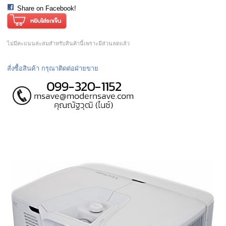
Share on Facebook!
ไม่มีคะแนนสะสมสำหรับสินค้านี้เพราะมีส่วนลดแล้ว
สั่งซื้อสินค้า กรุณาติดต่อฝ่ายขาย