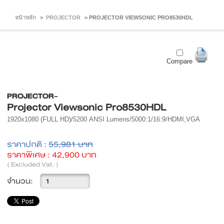
หน้าหลัก
>
PROJECTOR
>
PROJECTOR VIEWSONIC PRO8530HDL
Compare
PROJECTOR-
Projector Viewsonic Pro8530HDL
1920x1080 (FULL HD)
/5200
ANSI Lumens/5000:1/16:9/HDMI,VGA
ราคาปกติ :
55,981 บาท
ราคาพิเศษ :
42,900 บาท
( Excluded Vat. )
จำนวน: