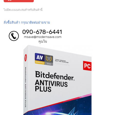
ไม่มีคะแนนสะสมสำหรับสินค้านี้
สั่งซื้อสินค้า กรุณาติดต่อฝ่ายขาย