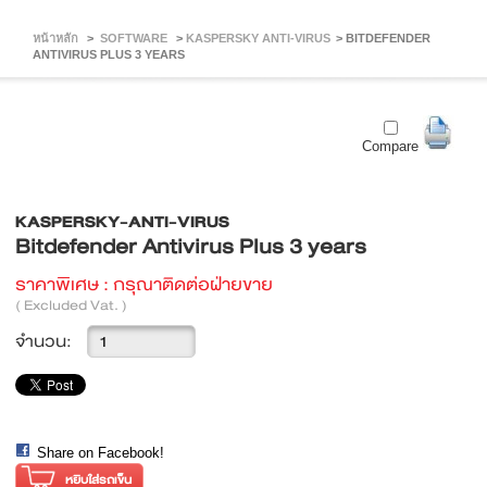
หน้าหลัก
>
SOFTWARE
>
KASPERSKY ANTI-VIRUS
>
BITDEFENDER
ANTIVIRUS PLUS 3 YEARS
Compare
KASPERSKY-ANTI-VIRUS
Bitdefender Antivirus Plus 3 years
ราคาพิเศษ :
กรุณาติดต่อฝ่ายขาย
( Excluded Vat. )
จำนวน:
Share on Facebook!