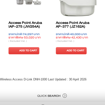
Access Point Aruba
Access Point Aruba
IAP-275 (JW254A)
AP-377 (JZ162A)
ราคาปกติ 74,297 บาท
ราคาปกติ 46,000 บาท
ร
ราคาพิเศษ 53,020 บาท
ราคาพิเศษ 42,430 บาท
ร
( Excluded Vat. )
( Excluded Vat. )
(
ADD TO CART
ADD TO CART
Wireless Access D-Link DNH-1000 Last Updated : 30 April 2026