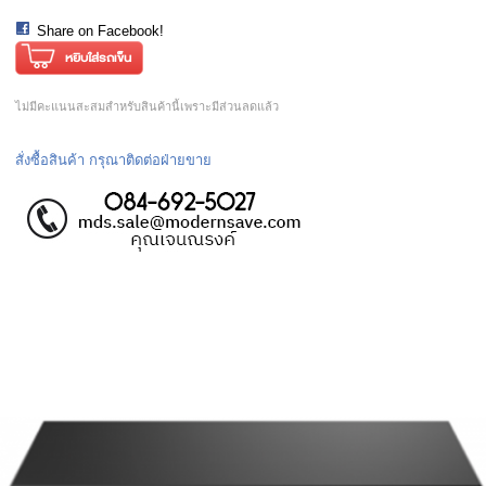
Share on Facebook!
ไม่มีคะแนนสะสมสำหรับสินค้านี้เพราะมีส่วนลดแล้ว
สั่งซื้อสินค้า กรุณาติดต่อฝ่ายขาย