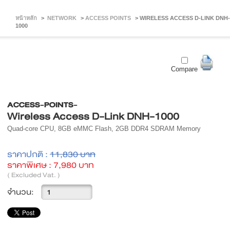
หน้าหลัก
>
NETWORK
>
ACCESS POINTS
>
WIRELESS ACCESS D-LINK DNH-
1000
Compare
ACCESS-POINTS-
Wireless Access D-Link DNH-1000
Quad-core CPU, 8GB eMMC Flash, 2GB DDR4 SDRAM Memory
ราคาปกติ :
11,830 บาท
ราคาพิเศษ :
7,980 บาท
( Excluded Vat. )
จำนวน: