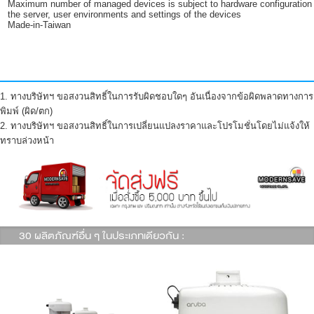
Maximum number of managed devices is subject to hardware configuration 
the server, user environments and settings of the devices
Made-in-Taiwan
1. ทางบริษัทฯ ขอสงวนสิทธิ์ในการรับผิดชอบใดๆ อันเนื่องจากข้อผิดพลาดทางการ
พิมพ์ (ผิด/ตก)
2. ทางบริษัทฯ ขอสงวนสิทธิ์ในการเปลี่ยนแปลงราคาและโปรโมชั่นโดยไม่แจ้งให้
ทราบล่วงหน้า
30 ผลิตภัณฑ์อื่น ๆ ในประเภทเดียวกัน :